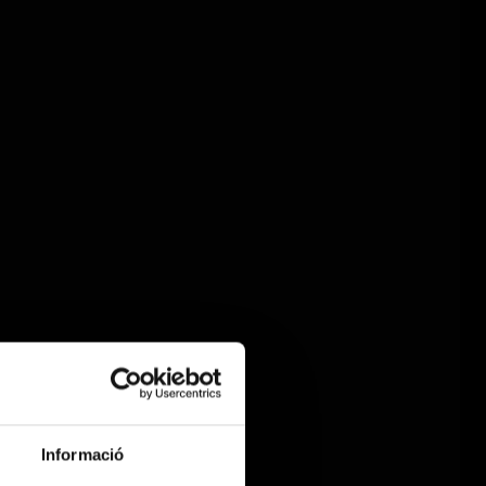
Informació