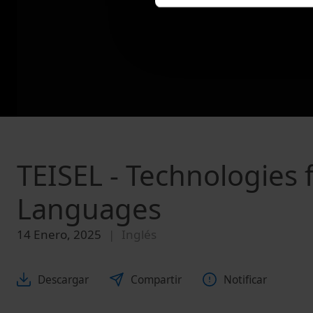
TEISEL - Technologies
Languages
14 Enero, 2025
Inglés
Descargar
Compartir
Notificar