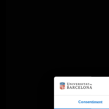
Consentiment