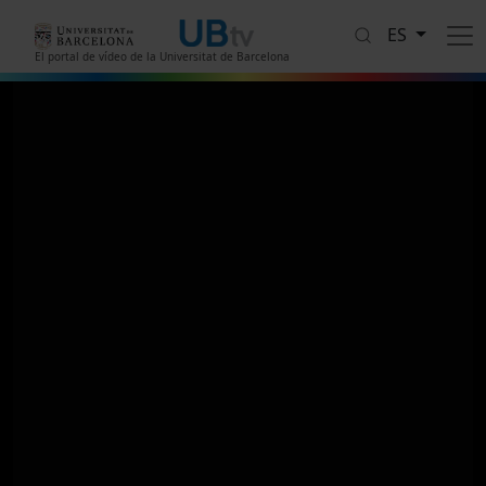
Pasar al contenido principal
ES
El portal de vídeo de la Universitat de Barcelona