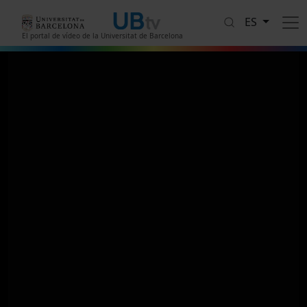
Pasar al contenido principal
ES
El portal de vídeo de la Universitat de Barcelona