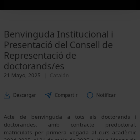
Benvinguda Institucional i
Presentació del Consell de
Representació de
doctorands/es
21 Mayo, 2025
Catalán
Descargar
Compartir
Notificar
Acte de benvinguda a tots els doctorands i
doctorandes, amb contracte predoctoral,
matriculats per primera vegada al curs acadèmic