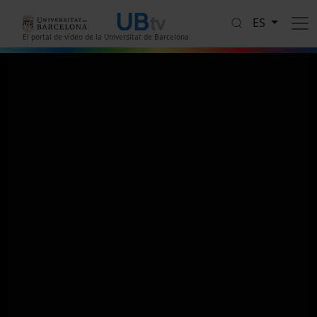
Pasar al contenido principal
ES
El portal de vídeo de la Universitat de Barcelona