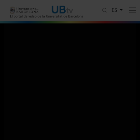
Pasar al contenido principal
ES
El portal de vídeo de la Universitat de Barcelona