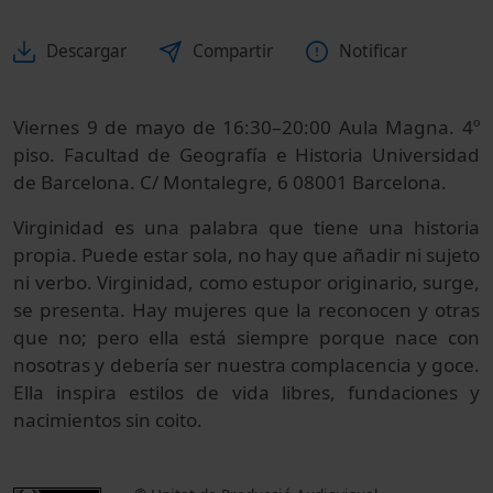
Descargar
Compartir
Notificar
Viernes 9 de mayo de 16:30–20:00 Aula Magna. 4º
piso. Facultad de Geografía e Historia Universidad
de Barcelona. C/ Montalegre, 6 08001 Barcelona.
Virginidad es una palabra que tiene una historia
propia. Puede estar sola, no hay que añadir ni sujeto
ni verbo. Virginidad, como estupor originario, surge,
se presenta. Hay mujeres que la reconocen y otras
que no; pero ella está siempre porque nace con
nosotras y debería ser nuestra complacencia y goce.
Ella inspira estilos de vida libres, fundaciones y
nacimientos sin coito.