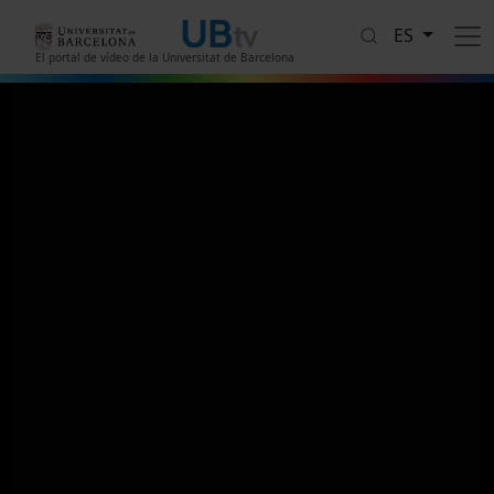
Pasar al contenido principal
ES
El portal de vídeo de la Universitat de Barcelona