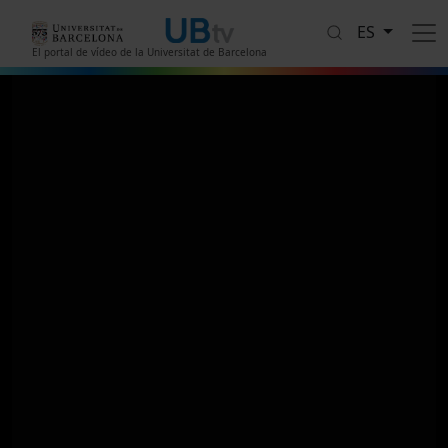
Pasar al contenido principal
ES
El portal de vídeo de la Universitat de Barcelona