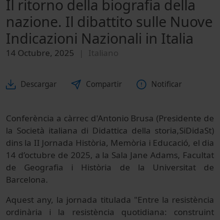
Il ritorno della biografia della
nazione. Il dibattito sulle Nuove
Indicazioni Nazionali in Italia
14 Octubre, 2025
Italiano
Descargar
Compartir
Notificar
Conferència a càrrec d'Antonio Brusa (Presidente de
la Società italiana di Didattica della storia,SiDidaSt)
dins la II Jornada Història, Memòria i Educació, el dia
14 d’octubre de 2025, a la Sala Jane Adams, Facultat
de Geografia i Història de la Universitat de
Barcelona.
Aquest any, la jornada titulada "Entre la resistència
ordinària i la resistència quotidiana: construint