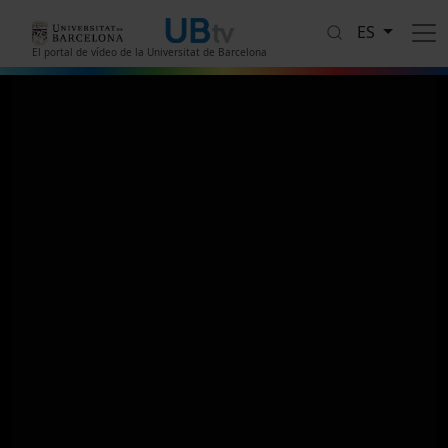
Pasar al contenido principal
ES
El portal de vídeo de la Universitat de Barcelona