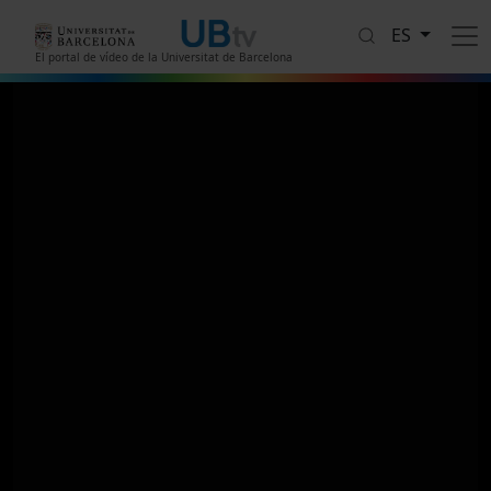
Pasar al contenido principal
ES
El portal de vídeo de la Universitat de Barcelona