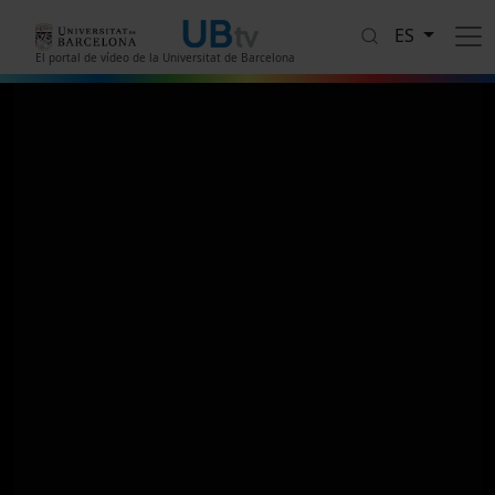
Pasar al contenido principal
ES
El portal de vídeo de la Universitat de Barcelona