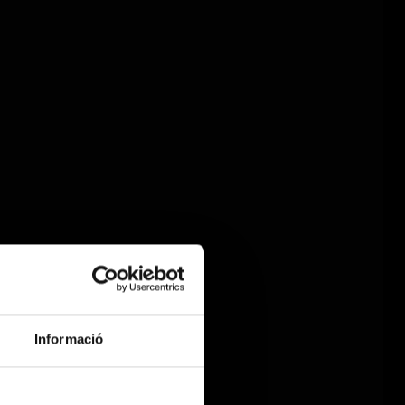
Informació