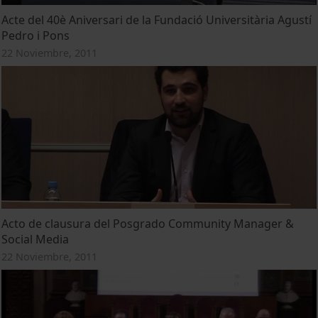
Acte del 40è Aniversari de la Fundació Universitària Agustí
Pedro i Pons
22 Noviembre, 2011
Acto de clausura del Posgrado Community Manager &
Social Media
22 Noviembre, 2011