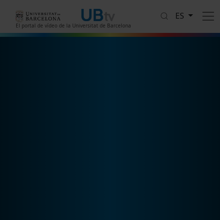
Pasar al contenido principal
ES
El portal de vídeo de la Universitat de Barcelona