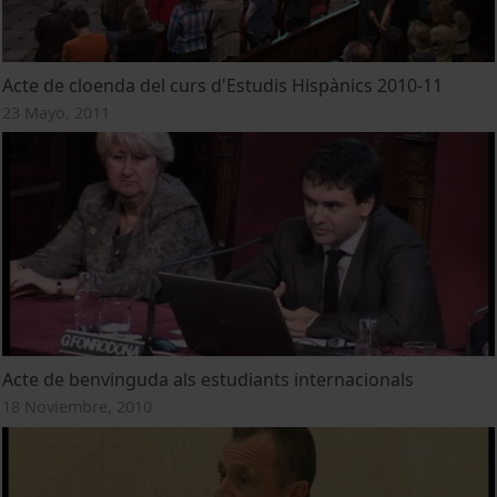
Acte de cloenda del curs d'Estudis Hispànics 2010-11
23 Mayo, 2011
Acte de benvinguda als estudiants internacionals
18 Noviembre, 2010