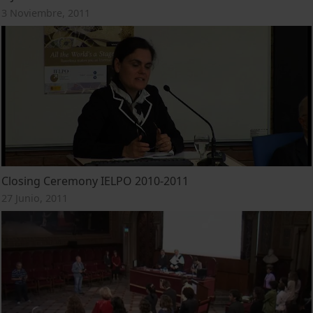
3 Noviembre, 2011
Closing Ceremony IELPO 2010-2011
27 Junio, 2011