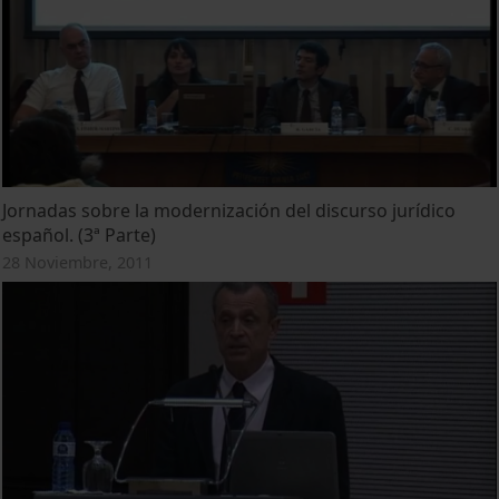
Jornadas sobre la modernización del discurso jurídico
español. (3ª Parte)
28 Noviembre, 2011