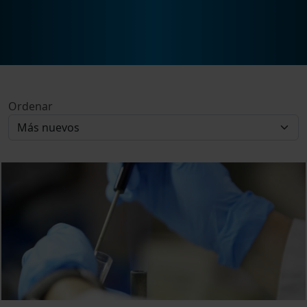
Ordenar