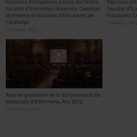
Eleccions d'Estudiants a Junta de Centre.
Eleccions d'E
Facultat d'Economia i Empresa. Candidat
Facultat d'E
de Federació Nacional d'Estudiants de
Estudiants Cr
Catalunya
13 Marzo, 201
13 Marzo, 2012
Acte de graduació de la 32a promoció de
diplomats d'Infermeria. Any 2012
17 Febrero, 2012