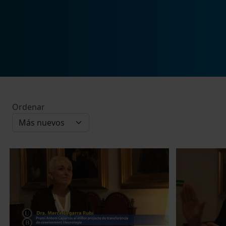
Ordenar