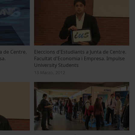
a de Centre.
Eleccions d'Estudiants a Junta de Centre.
sa.
Facultat d'Economia i Empresa. Impulse
University Students
13 Marzo, 2012