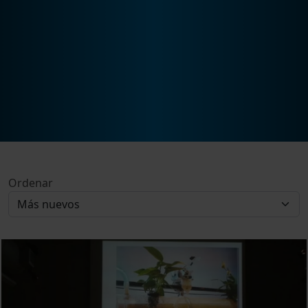
Ordenar