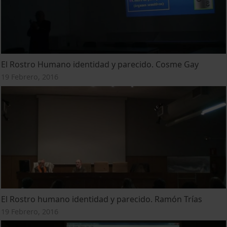
El Rostro Humano identidad y parecido. Cosme Gay
19 Febrero, 2016
El Rostro humano identidad y parecido. Ramón Trías
19 Febrero, 2016