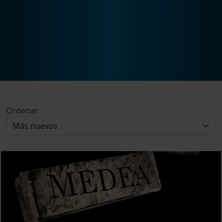
Ordenar