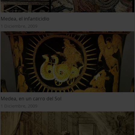
Medea, el infanticidio
1 Diciembre, 2009
Medea, en un carro del Sol
1 Diciembre, 2009