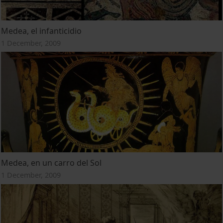
Medea, el infanticidio
1 December, 2009
Medea, en un carro del Sol
1 December, 2009