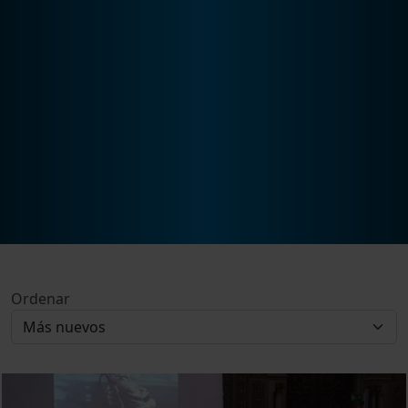
Ordenar