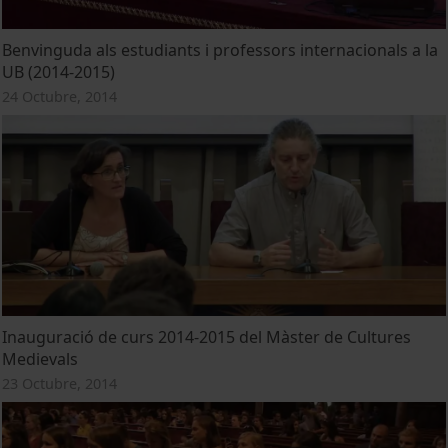
Benvinguda als estudiants i professors internacionals a la
UB (2014-2015)
24 Octubre, 2014
Inauguració de curs 2014-2015 del Màster de Cultures
Medievals
23 Octubre, 2014