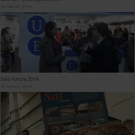
26 Marzo, 2014
Saló Futura 2014
26 Marzo, 2014