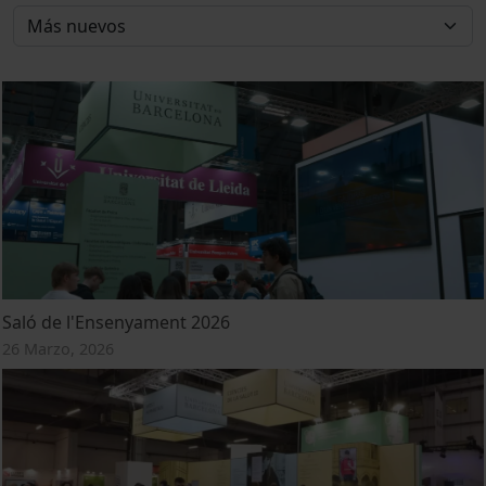
Saló de l'Ensenyament 2026
26 Marzo, 2026