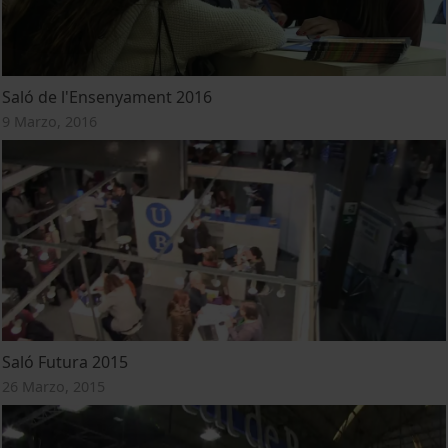
Saló de l'Ensenyament 2016
9 Marzo, 2016
Saló Futura 2015
26 Marzo, 2015