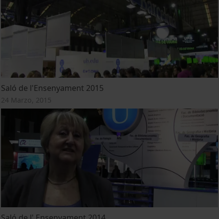
Saló de l'Ensenyament 2015
24 Marzo, 2015
Saló de l' Ensenyament 2014