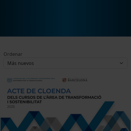
Ordenar