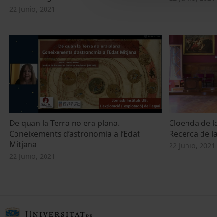
22 Junio, 2021
De quan la Terra no era plana.
Cloenda de la
Coneixements d’astronomia a l’Edat
Recerca de l
Mitjana
22 Junio, 2021
22 Junio, 2021