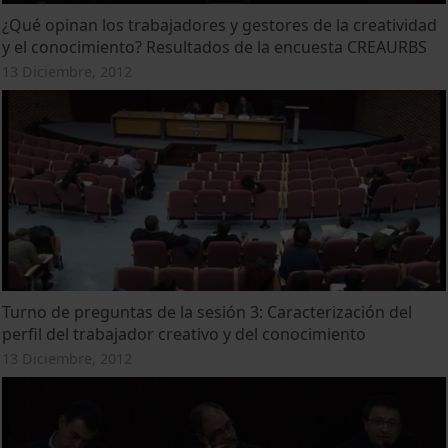
¿Qué opinan los trabajadores y gestores de la creatividad
y el conocimiento? Resultados de la encuesta CREAURBS
13 Diciembre, 2012
Turno de preguntas de la sesión 3: Caracterización del
perfil del trabajador creativo y del conocimiento
13 Diciembre, 2012