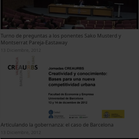
Turno de preguntas a los ponentes Sako Musterd y
Montserrat Pareja-Eastaway
13 Diciembre, 2012
Articulando la gobernanza: el caso de Barcelona
13 Diciembre, 2012