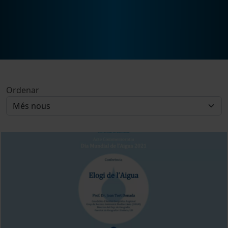
Ordenar