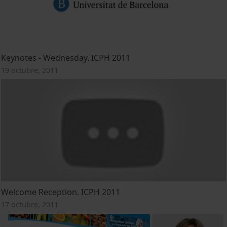
Keynotes - Wednesday. ICPH 2011
19 octubre, 2011
Welcome Reception. ICPH 2011
17 octubre, 2011