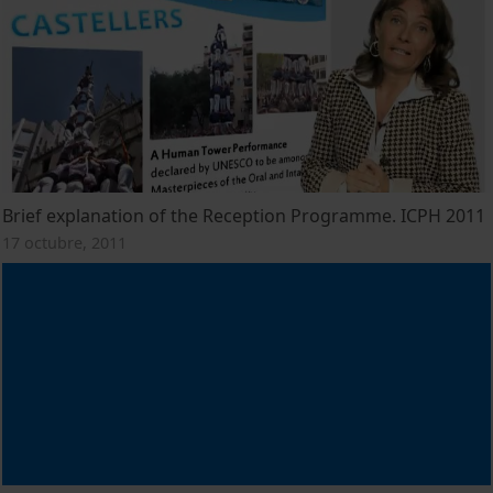
Brief explanation of the Reception Programme. ICPH 2011
17 octubre, 2011