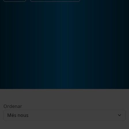
Ordenar