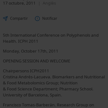
17 octubre, 2011
Anglès
Compartir
Notificar
5th International Conference on Polyphenols and
Health. ICPH 2011
Monday, October 17th, 2011
OPENING SESSION AND WELCOME
Chairpersons ICPH2011
Cristina Andrés-Lacueva. Biomarkers and Nutritional
& Food Metabolomics Group; Nutrition
& Food Science Department; Pharmacy School.
University of Barcelona, Spain.
Francisco Tomas-Barberán. Research Group on