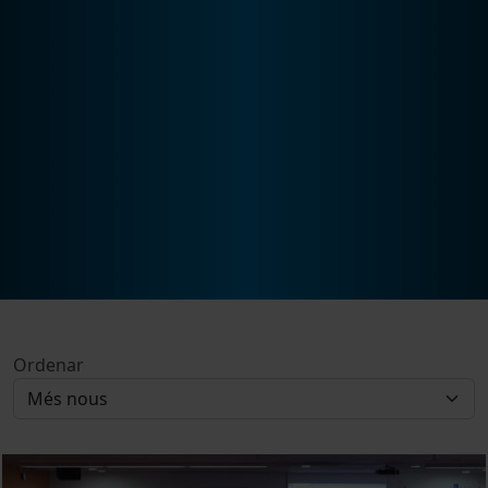
Ordenar