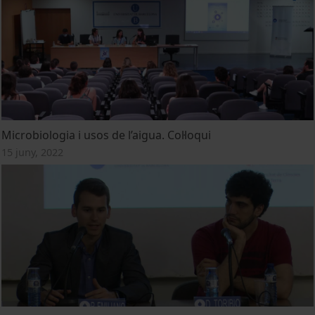
Microbiologia i usos de l’aigua. Col·loqui
15 juny, 2022