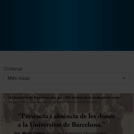
Ordenar