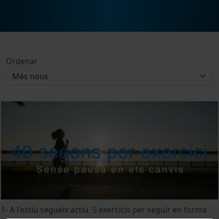
Ordenar
1- A l'estiu segueix actiu. 5 exercicis per seguir en forma