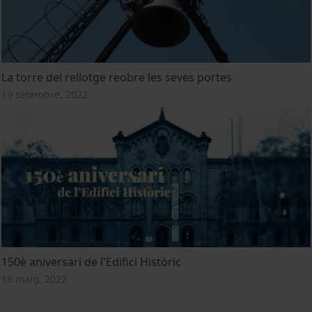
La torre del rellotge reobre les seves portes
19 setembre, 2022
150è aniversari de l'Edifici Històric
16 maig, 2022