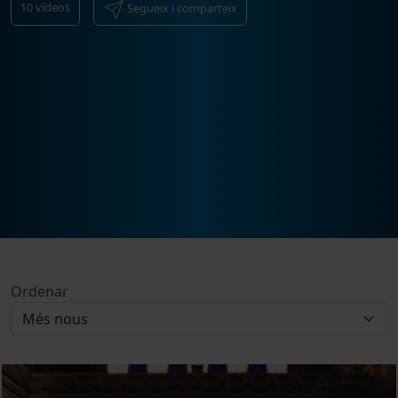
10
vídeos
Segueix i comparteix
Ordenar