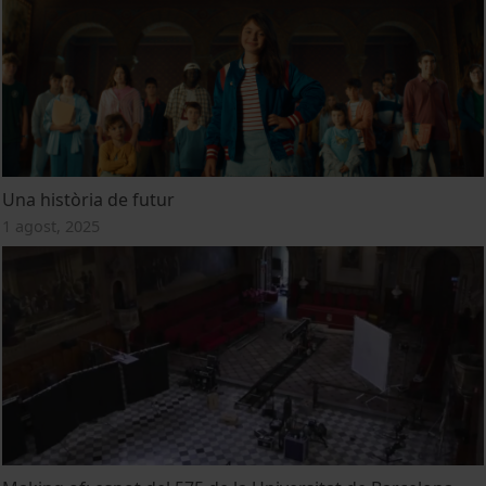
Una història de futur
1 agost, 2025