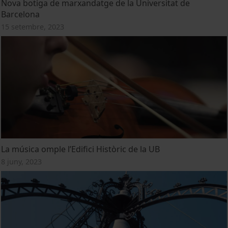
Nova botiga de marxandatge de la Universitat de
Barcelona
15 setembre, 2023
La música omple l’Edifici Històric de la UB
8 juny, 2023