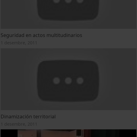
Seguridad en actos multitudinarios
1 desembre, 2011
Dinamización territorial
1 desembre, 2011