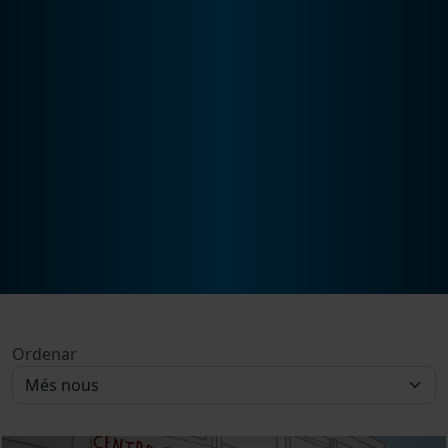
Ordenar