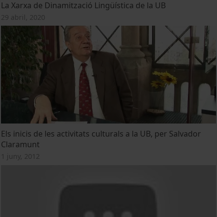
La Xarxa de Dinamització Lingüística de la UB
29 abril, 2020
Els inicis de les activitats culturals a la UB, per Salvador
Claramunt
1 juny, 2012