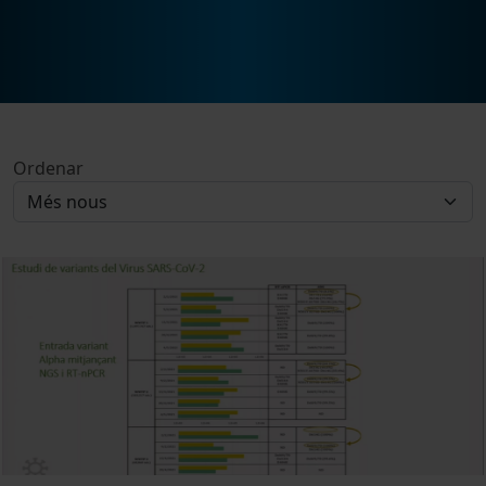
Ordenar