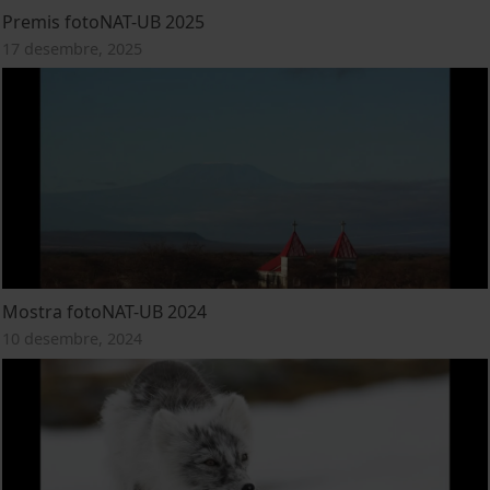
Premis fotoNAT-UB 2025
17 desembre, 2025
Mostra fotoNAT-UB 2024
10 desembre, 2024