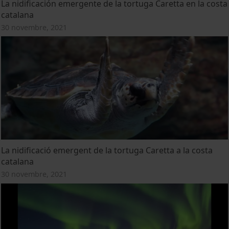
La nidificación emergente de la tortuga Caretta en la costa
catalana
30 novembre, 2021
La nidificació emergent de la tortuga Caretta a la costa
catalana
30 novembre, 2021