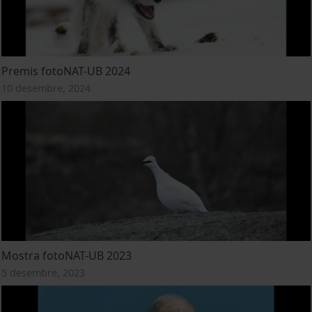
Premis fotoNAT-UB 2024
10 desembre, 2024
Mostra fotoNAT-UB 2023
5 desembre, 2023