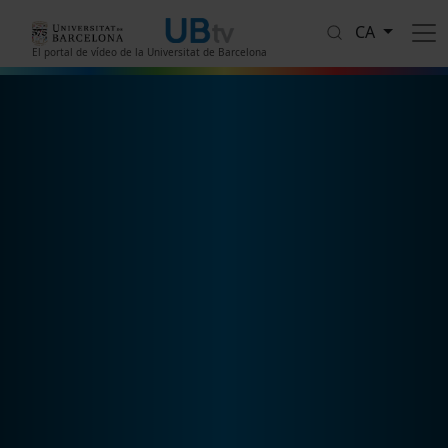
Vés al contingut
CA
El portal de vídeo de la Universitat de Barcelona