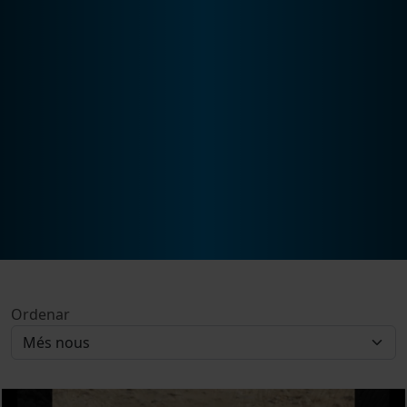
Ordenar