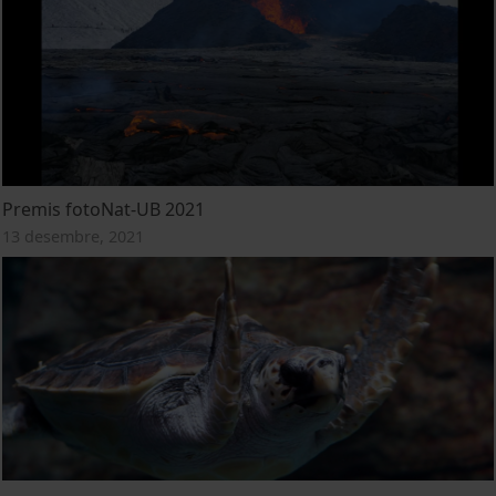
Premis fotoNat-UB 2021
13 desembre, 2021