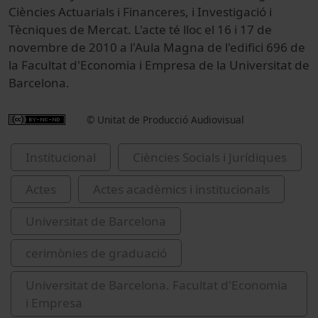
Ciències Actuarials i Financeres, i Investigació i
Tècniques de Mercat. L'acte té lloc el 16 i 17 de
novembre de 2010 a l'Aula Magna de l'edifici 696 de
la Facultat d'Economia i Empresa de la Universitat de
Barcelona.
© Unitat de Producció Audiovisual
Institucional
Ciències Socials i Jurídiques
Actes
Actes acadèmics i institucionals
Universitat de Barcelona
cerimònies de graduació
Universitat de Barcelona. Facultat d'Economia
i Empresa