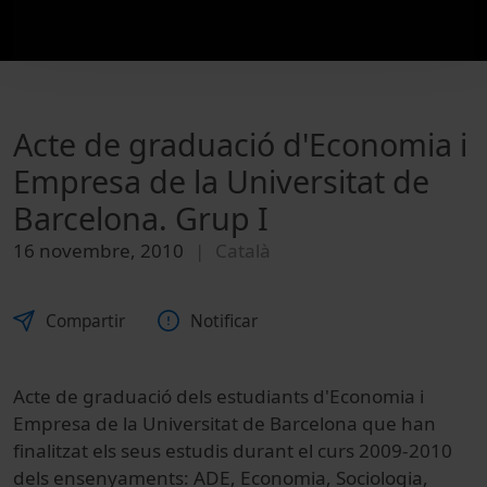
Acte de graduació d'Economia i
Empresa de la Universitat de
Barcelona. Grup I
16 novembre, 2010
Català
Compartir
Notificar
Acte de graduació dels estudiants d'Economia i
Empresa de la Universitat de Barcelona que han
finalitzat els seus estudis durant el curs 2009-2010
dels ensenyaments: ADE, Economia, Sociologia,