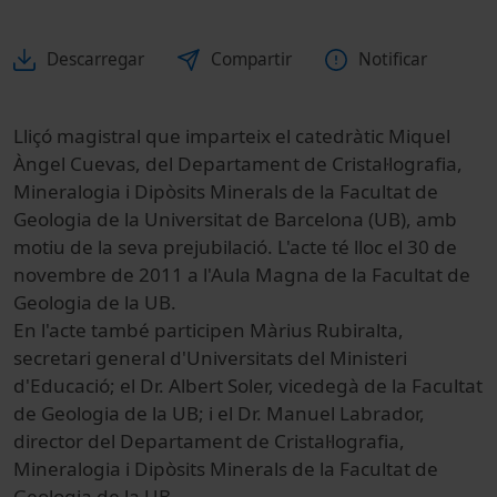
Descarregar
Compartir
Notificar
Lliçó magistral que imparteix el catedràtic Miquel
Àngel Cuevas, del Departament de Cristal·lografia,
Mineralogia i Dipòsits Minerals de la Facultat de
Geologia de la Universitat de Barcelona (UB), amb
motiu de la seva prejubilació. L'acte té lloc el 30 de
novembre de 2011 a l'Aula Magna de la Facultat de
Geologia de la UB.
En l'acte també participen Màrius Rubiralta,
secretari general d'Universitats del Ministeri
d'Educació; el Dr. Albert Soler, vicedegà de la Facultat
de Geologia de la UB; i el Dr. Manuel Labrador,
director del Departament de Cristal·lografia,
Mineralogia i Dipòsits Minerals de la Facultat de
Geologia de la UB.