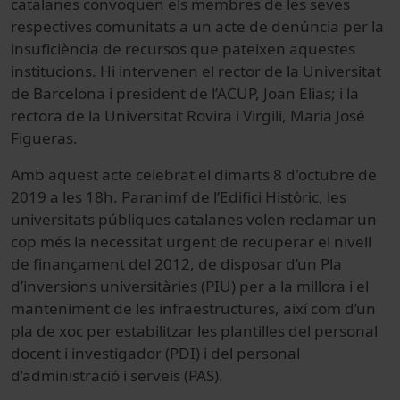
catalanes convoquen els membres de les seves
respectives comunitats a un acte de denúncia per la
insuficiència de recursos que pateixen aquestes
institucions. Hi intervenen el rector de la Universitat
de Barcelona i president de l’ACUP, Joan Elias; i la
rectora de la Universitat Rovira i Virgili, Maria José
Figueras.
Amb aquest acte celebrat el dimarts 8 d'octubre de
2019 a les 18h. Paranimf de l’Edifici Històric, les
universitats públiques catalanes volen reclamar un
cop més la necessitat urgent de recuperar el nivell
de finançament del 2012, de disposar d’un Pla
d’inversions universitàries (PIU) per a la millora i el
manteniment de les infraestructures, així com d’un
pla de xoc per estabilitzar les plantilles del personal
docent i investigador (PDI) i del personal
d’administració i serveis (PAS).