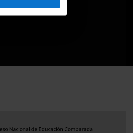
reso Nacional de Educación Comparada