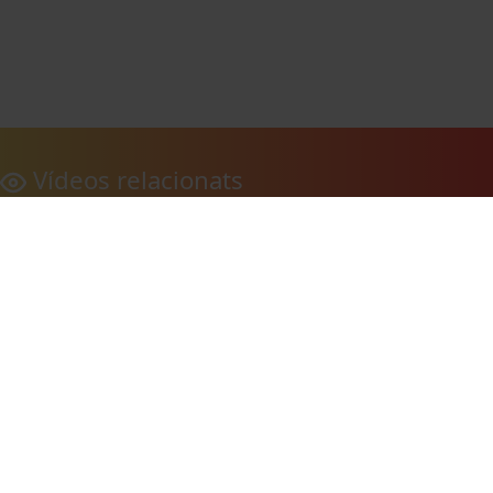
Vídeos relacionats