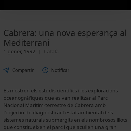
Cabrera: una nova esperança al
Mediterrani
1 gener, 1992
Català
Compartir
Notificar
Es mostren els estudis científics i les exploracions
oceanogràfiques que es van realitzar al Parc
Nacional Marítim-terrestre de Cabrera amb
l'objectiu de diagnosticar l'estat ambiental dels
sistemes naturals submergits en els nombrosos illots
que constitueixen el parc i que acullen una gran