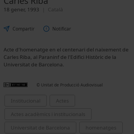
Carles Riba
18 gener, 1993
Català
Compartir
Notificar
Acte d'homenatge en el centenari del naixement de
Carles Riba, al Paraninf de l'Edifici Històric de la
Universitat de Barcelona.
© Unitat de Producció Audiovisual
Institucional
Actes
Actes acadèmics i institucionals
Universitat de Barcelona
homenatges