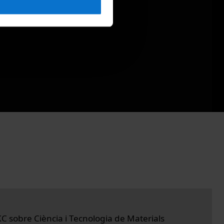
C sobre Ciència i Tecnologia de Materials