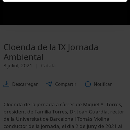
Cloenda de la IX Jornada
Ambiental
8 juliol, 2021
Català
Descarregar
Compartir
Notificar
Cloenda de la jornada a càrrec de Miguel A. Torres,
president de Família Torres, Dr. Joan Guàrdia, rector
de la Universitat de Barcelona i Tomàs Molina,
conductor de la jornada, el dia 2 de juny de 2021 al