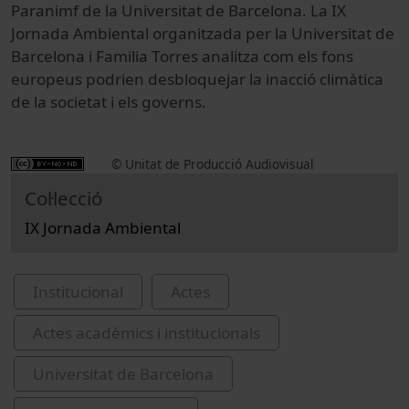
Paranimf de la Universitat de Barcelona. La IX
Jornada Ambiental organitzada per la Universitat de
Barcelona i Familia Torres analitza com els fons
europeus podrien desbloquejar la inacció climàtica
de la societat i els governs.
© Unitat de Producció Audiovisual
Col·lecció
IX Jornada Ambiental
Institucional
Actes
Actes acadèmics i institucionals
Universitat de Barcelona