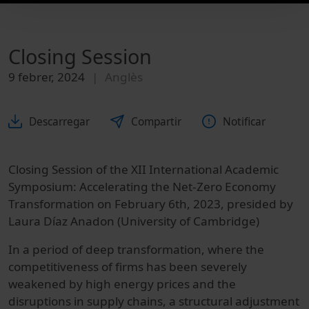
Closing Session
9 febrer, 2024
Anglès
Descarregar
Compartir
Notificar
Closing Session of the XII International Academic
Symposium: Accelerating the Net-Zero Economy
Transformation on February 6th, 2023, presided by
Laura Díaz Anadon (University of Cambridge)
In a period of deep transformation, where the
competitiveness of firms has been severely
weakened by high energy prices and the
disruptions in supply chains, a structural adjustment