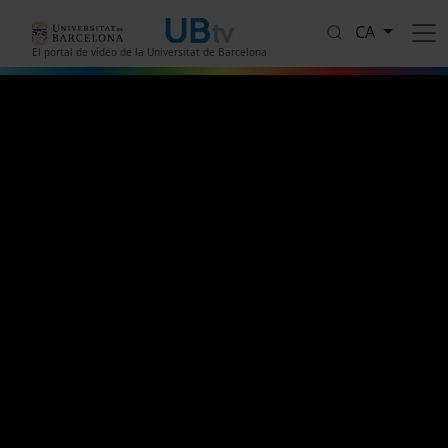
Vés al contingut
CA
El portal de vídeo de la Universitat de Barcelona