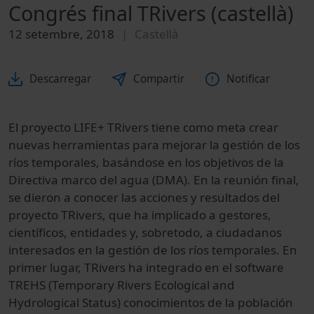
Congrés final TRivers (castellà)
12 setembre, 2018
Castellà
Descarregar
Compartir
Notificar
El proyecto LIFE+ TRivers tiene como meta crear
nuevas herramientas para mejorar la gestión de los
ríos temporales, basándose en los objetivos de la
Directiva marco del agua (DMA). En la reunión final,
se dieron a conocer las acciones y resultados del
proyecto TRivers, que ha implicado a gestores,
científicos, entidades y, sobretodo, a ciudadanos
interesados en la gestión de los ríos temporales. En
primer lugar, TRivers ha integrado en el software
TREHS (Temporary Rivers Ecological and
Hydrological Status) conocimientos de la población