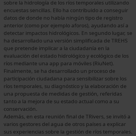
sobre la hidrología de los ríos temporales utilizando
encuestas sencillas. Ello ha contribuido a conseguir
datos de donde no había ningún tipo de registro
anterior (como por ejemplo aforos), ayudando así a
detectar impactos hidrológicos. En segundo lugar, se
ha desarrollado una versión simplificada de TREHS
que pretende implicar a la ciudadanía en la
evaluación del estado hidrológico y ecológico de los
ríos mediante una app para móviles (RiuNet).
Finalmente, se ha desarrollado un proceso de
participación ciudadana para sensibilizar sobre los
ríos temporales, su diagnóstico y la elaboración de
una propuesta de medidas de gestión, referidas
tanto a la mejora de su estado actual como a su
conservación.
Además, en esta reunión final de TRivers, se invitó a
varios gestores del agua de otros países a explicar
sus experiencias sobre la gestión de ríos temporales.