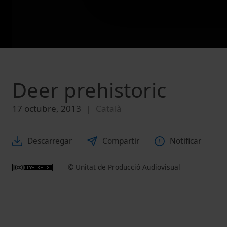
Deer prehistoric
17 octubre, 2013
Català
Descarregar
Compartir
Notificar
© Unitat de Producció Audiovisual