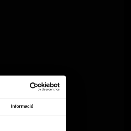
Informació