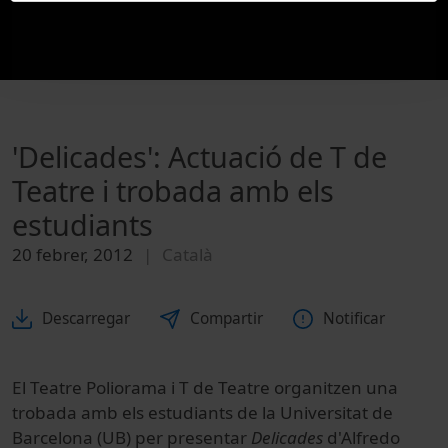
'Delicades': Actuació de T de
Teatre i trobada amb els
estudiants
20 febrer, 2012
Català
Descarregar
Compartir
Notificar
El Teatre Poliorama i T de Teatre organitzen una
trobada amb els estudiants de la Universitat de
Barcelona (UB) per presentar
Delicades
d'Alfredo