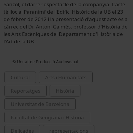
Sanzol, el darrer espectacle de la companyia. L'acte
té lloc al Paranimf de l'Edifici Històric de la UB el 23
de febrer de 2012 i la presentació d'aquest acte és a
càrrec del Dr. Antoni Galmés, professor d'Història de
les Arts Escèniques del Departament d'Història de
l'Art de la UB.
© Unitat de Producció Audiovisual
Cultural
Arts i Humanitats
Reportatges
Història
Universitat de Barcelona
Facultat de Geografia i Història
Delicades
representacions