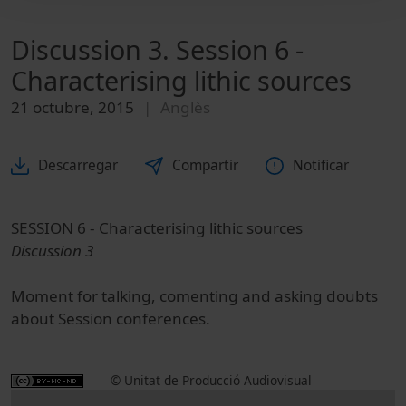
Discussion 3. Session 6 -
Characterising lithic sources
21 octubre, 2015
Anglès
Descarregar
Compartir
Notificar
SESSION 6 -
Characterising lithic sources
Discussion 3
Moment for talking, comenting and asking doubts
about Session conferences.
© Unitat de Producció Audiovisual