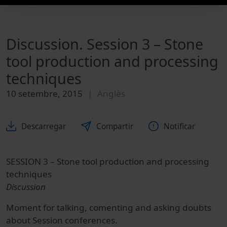
Discussion. Session 3 – Stone
tool production and processing
techniques
10 setembre, 2015
Anglès
Descarregar
Compartir
Notificar
SESSION 3 – Stone tool production and processing
techniques
Discussion
Moment for talking, comenting and asking doubts
about Session conferences.