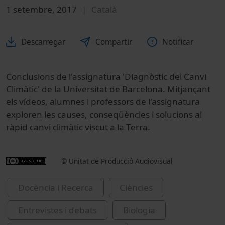
1 setembre, 2017
Català
Descarregar
Compartir
Notificar
Conclusions de l'assignatura 'Diagnòstic del Canvi
Climàtic' de la Universitat de Barcelona. Mitjançant
els vídeos, alumnes i professors de l'assignatura
exploren les causes, conseqüències i solucions al
ràpid canvi climàtic viscut a la Terra.
© Unitat de Producció Audiovisual
Docència i Recerca
Ciències
Entrevistes i debats
Biologia