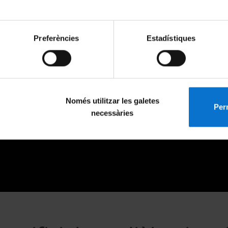
Preferències
Estadístiques
Només utilitzar les galetes
Perm
necessàries